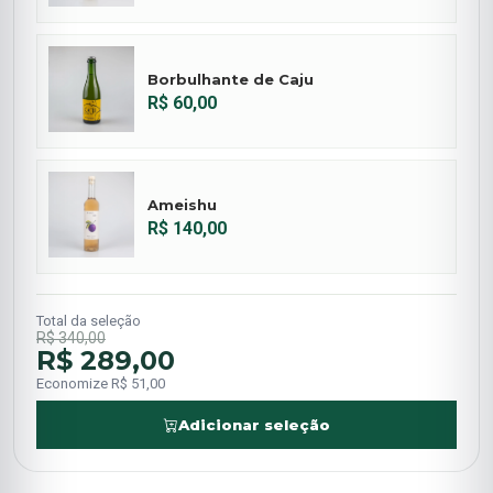
Borbulhante de Caju
R$ 60,00
Ameishu
R$ 140,00
Total da seleção
R$ 340,00
R$ 289,00
Economize R$ 51,00
Adicionar seleção