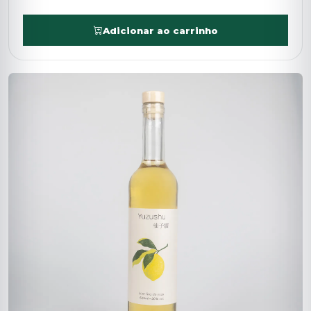
Adicionar ao carrinho