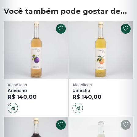
Você também pode gostar de...
Alcoólicos
Alcoólicos
Ameishu
Umeshu
R$ 140,00
R$ 140,00