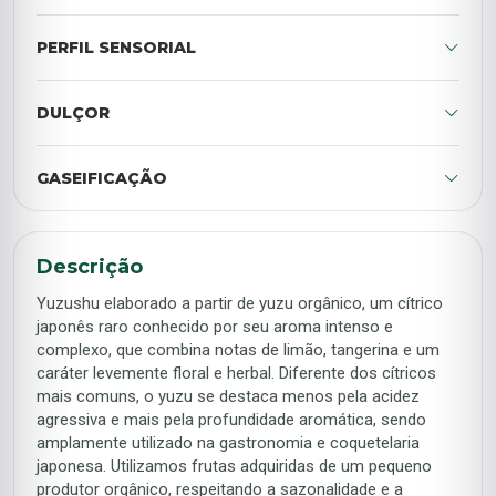
PERFIL SENSORIAL
DULÇOR
GASEIFICAÇÃO
Descrição
Yuzushu elaborado a partir de yuzu orgânico, um cítrico
japonês raro conhecido por seu aroma intenso e
complexo, que combina notas de limão, tangerina e um
caráter levemente floral e herbal. Diferente dos cítricos
mais comuns, o yuzu se destaca menos pela acidez
agressiva e mais pela profundidade aromática, sendo
amplamente utilizado na gastronomia e coquetelaria
japonesa. Utilizamos frutas adquiridas de um pequeno
produtor orgânico, respeitando a sazonalidade e a