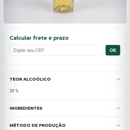
Calcular frete e prazo
OK
TEOR ALCOÓLICO
30 %
INGREDIENTES
MÉTODO DE PRODUÇÃO