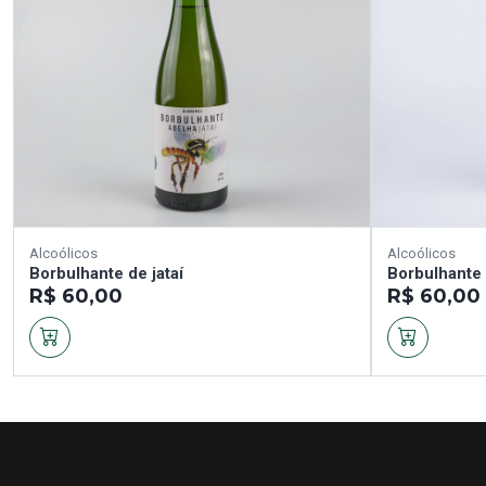
Alcoólicos
Alcoólicos
Borbulhante de jataí
Borbulhante
R$ 60,00
R$ 60,00