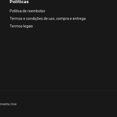
Políticas
Política de reembolso
Termos e condições de uso, compra e entrega
Termos legais
rmenta One