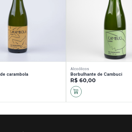
Alcoólicos
 de carambola
Borbulhante de Cambuci
R$ 60,00