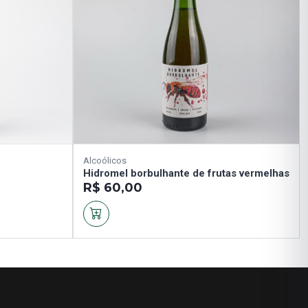
Alcoólicos
Hidromel borbulhante de frutas vermelhas
R$ 60,00