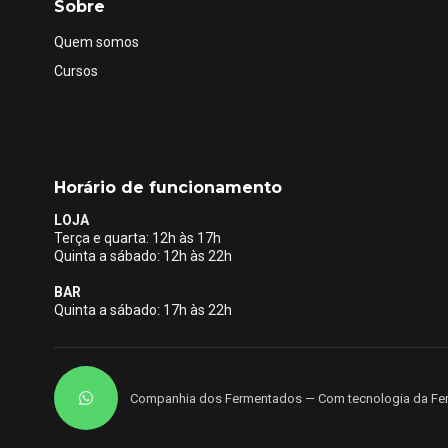
Sobre
Quem somos
Cursos
Horário de funcionamento
LOJA
Terça e quarta: 12h às 17h
Quinta a sábado: 12h às 22h
BAR
Quinta a sábado: 17h às 22h
Companhia dos Fermentados — Com tecnologia da Fe