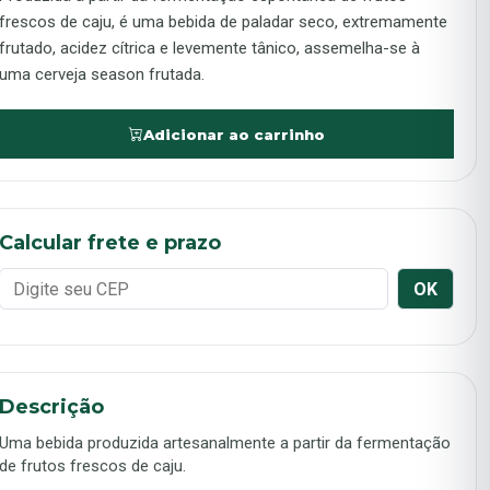
frescos de caju, é uma bebida de paladar seco, extremamente
frutado, acidez cítrica e levemente tânico, assemelha-se à
uma cerveja season frutada.
Adicionar ao carrinho
Calcular frete e prazo
OK
Descrição
Uma bebida produzida artesanalmente a partir da fermentação