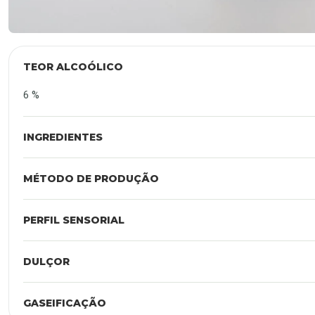
TEOR ALCOÓLICO
6 %
INGREDIENTES
MÉTODO DE PRODUÇÃO
PERFIL SENSORIAL
DULÇOR
GASEIFICAÇÃO